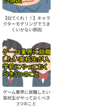
【似てくれ！！】キャラ
クターモデリングでうま
くいかない原因
ゲーム業界に就職したい
高校生がやっておくべき
3つのこと