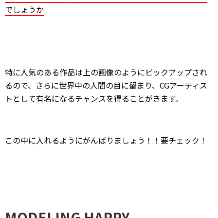
でしょうか
特に人気のある作品は上の画像のようにピックアップされ
るので、さらに世界中の人間の目に留まり、CGアーティス
トとして有名になるチャンスを得ることがきます。
この中に入れるようにがんばりましょう！！要チェック！
MODELING HAPPY