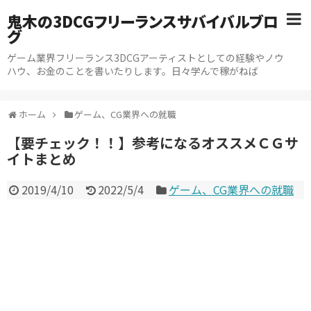
鬼木の3DCGフリーランスサバイバルブロ
グ
ゲーム業界フリーランス3DCGアーティストとしての経験やノウ
ハウ、お金のことを書いたりします。日々学んで稼がねば
ホーム
ゲーム、CG業界への就職
【要チェック！！】参考になるオススメＣＧサ
イトまとめ
2019/4/10
2022/5/4
ゲーム、CG業界への就職