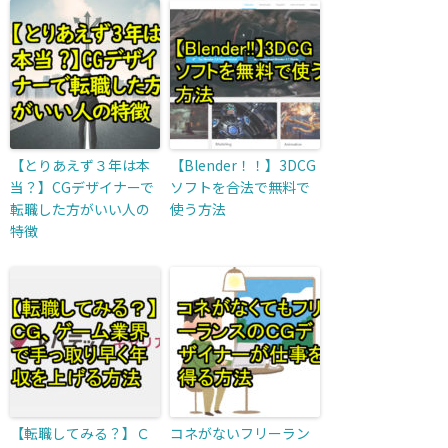
【とりあえず３年は本
【Blender！！】3DCG
当？】CGデザイナーで
ソフトを合法で無料で
転職した方がいい人の
使う方法
特徴
【転職してみる？】Ｃ
コネがないフリーラン