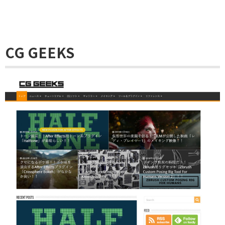
CG GEEKS