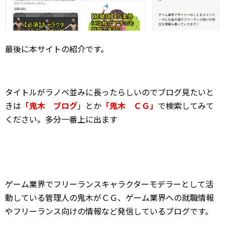
最後に本サイトの紹介です。
タイトルがラノベ並みに長ったらしいのでブログ見たいと
きは
「鬼木 ブログ
」とか
「鬼木 ＣＧ」
で検索してみて
ください。多分一番上に出ます
ゲーム業界でフリーランスキャラクターモデラーとして活
動している管理人の鬼木がＣＧ、ゲーム業界への就職情報
やフリーランス向けの情報など発信しているブログです。