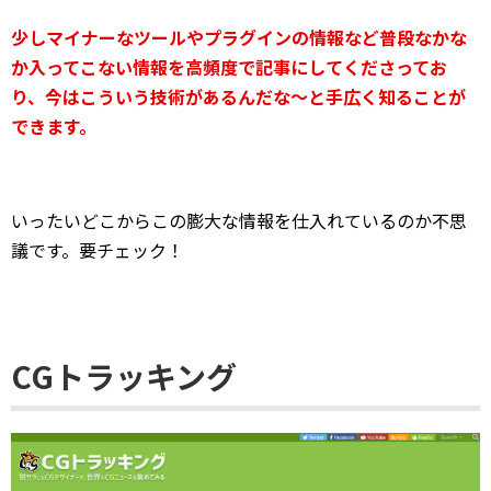
少しマイナーなツールやプラグインの情報など普段なかな
か入ってこない情報を高頻度で記事にしてくださってお
り、今はこういう技術があるんだな～と手広く知ることが
できます。
いったいどこからこの膨大な情報を仕入れているのか不思
議です。要チェック！
CGトラッキング