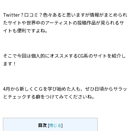
Twitter？口コミ？色々あると思いますが情報がまとめられ
たサイトや世界中のアーティストの投稿作品が見られるサ
イトも便利ですよね。
そこで今回は個人的にオススメするCG系のサイトを紹介し
ます！
4月から新しくＣＧを学び始めた人も、ぜひ日頃からサラッ
とチェックする癖をつけてみてくださいね。
目次
[
閉じる
]