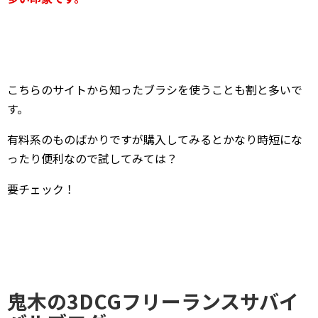
こちらのサイトから知ったブラシを使うことも割と多いで
す。
有料系のものばかりですが購入してみるとかなり時短にな
ったり便利なので試してみては？
要チェック！
鬼木の3DCGフリーランスサバイ