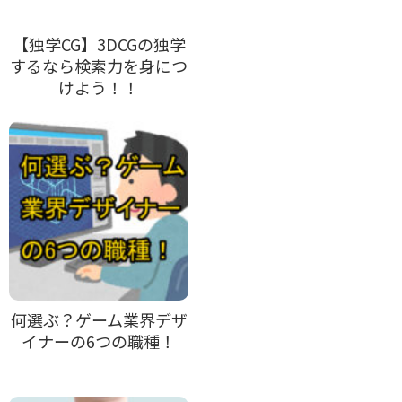
【独学CG】3DCGの独学
するなら検索力を身につ
けよう！！
何選ぶ？ゲーム業界デザ
イナーの6つの職種！