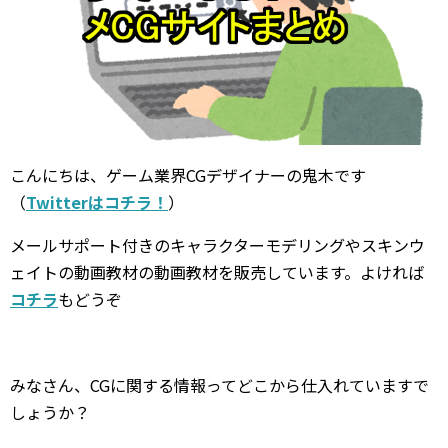
こんにちは、ゲーム業界CGデザイナーの鬼木です
（
Twitterはコチラ！
）
メールサポート付きのキャラクターモデリングやスキンウ
ェイトの動画教材の動画教材を販売しています。よければ
コチラ
もどうぞ
みなさん、CGに関する情報ってどこから仕入れていますで
しょうか？