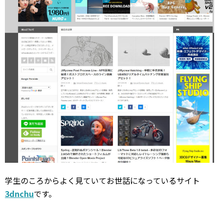
学生のころからよく見ていてお世話になっているサイト
3dnchu
です。