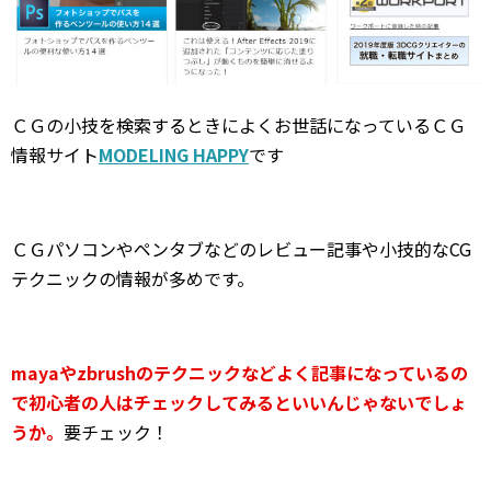
ＣＧの小技を検索するときによくお世話になっているＣＧ
情報サイト
MODELING HAPPY
です
ＣＧパソコンやペンタブなどのレビュー記事や小技的なCG
テクニックの情報が多めです。
mayaやzbrushのテクニックなどよく記事になっているの
で初心者の人はチェックしてみるといいんじゃないでしょ
うか。
要チェック！