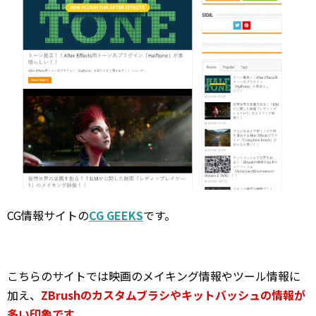
CG情報サイトの
CG GEEKS
です。
こちらのサイトでは映画のメイキング情報やツール情報に
加え、
ZBrushのカスタムブラシやキットバッシュの情報が
多い印象です。