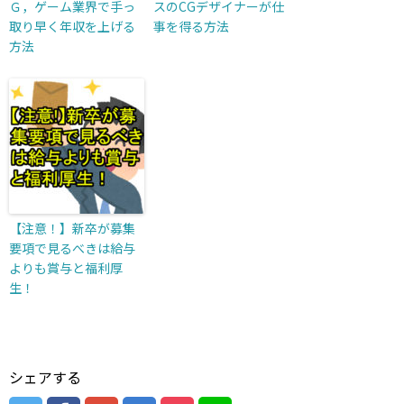
Ｇ，ゲーム業界で手っ
スのCGデザイナーが仕
取り早く年収を上げる
事を得る方法
方法
【注意！】新卒が募集
要項で見るべきは給与
よりも賞与と福利厚
生！
シェアする