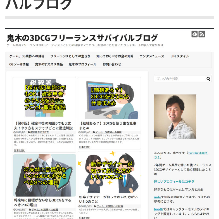
バルブログ