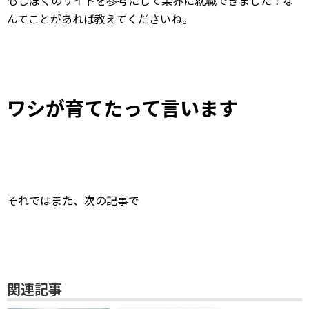
んてことがあれば教えてくださいね。
ワシが育てたって言います
それではまた、次の記事で
関連記事