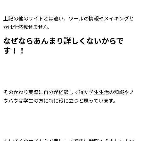
上記の他のサイトとは違い、ツールの情報やメイキングと
かは全然載せません。
なぜならあんまり詳しくないからで
す！！
そのかわり実際に自分が経験して得た学生生活の知識やノ
ウハウは学生の方に特に役に立つと思っています。
もしぼくのサイトを参考にして業界に就職できました！な