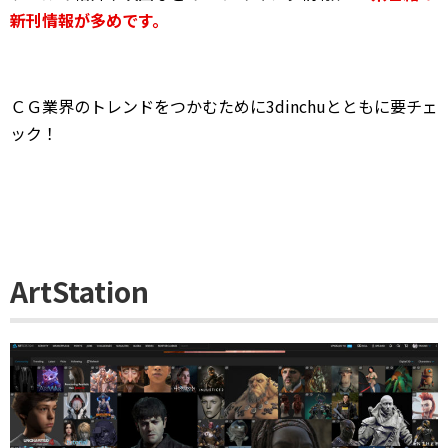
新刊情報が多めです。
ＣＧ業界のトレンドをつかむために3dinchuとともに要チェ
ック！
ArtStation