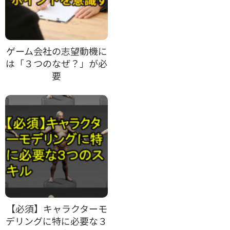
ゲーム会社の志望動機に
は「３つのなぜ？」が必
要
【必須】キャラクターモ
デリングに特に必要な３