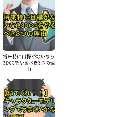
将来特に目標がないなら
3DCGをやるべき3つの理
由