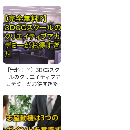
【無料！？】3DCGスク
ールのクリエイティブア
カデミーがお得すぎた