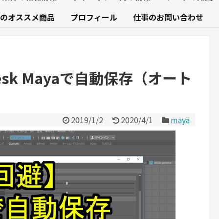
のオススメ商品
プロフィール
仕事のお問い合わせ
esk Mayaで自動保存（オート
2019/1/2
2020/4/1
maya