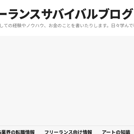
リーランスサバイバルブログ
としての経験やノウハウ、お金のことを書いたりします。日々学んで
G業界の転職情報
フリーランス向け情報
アートの知識