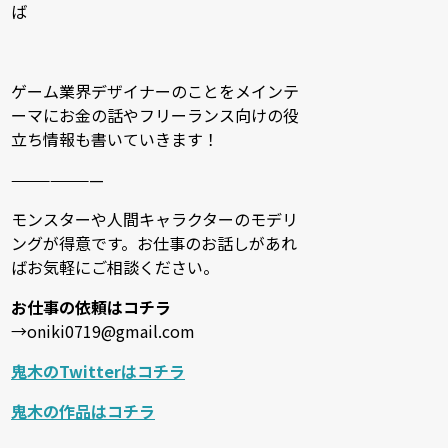
ば
ゲーム業界デザイナーのことをメインテ
ーマにお金の話やフリーランス向けの役
立ち情報も書いていきます！
———————
モンスターや人間キャラクターのモデリ
ングが得意です。お仕事のお話しがあれ
ばお気軽にご相談ください。
お仕事の依頼はコチラ
→oniki0719@gmail.com
鬼木のTwitterはコチラ
鬼木の作品はコチラ