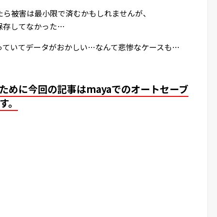
たら被害は最小限で済むかもしれませんが、
保存してなかった…
っていてデータがおかしい…なんて悲惨なケースも…
ために今回の記事はmayaでのオートセーブ
す。