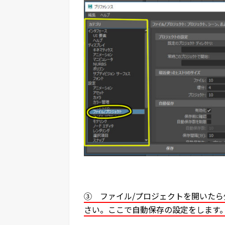
③ ファイル/プロジェクトを開いた
さい。ここで自動保存の設定をします