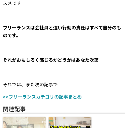
スメです。
フリーランスは会社員と違い行動の責任はすべて自分のも
のです。
それがおもしろく感じるかどうかはあなた次第
それでは、また次の記事で
>>
フリーランスカテゴリの記事まとめ
関連記事