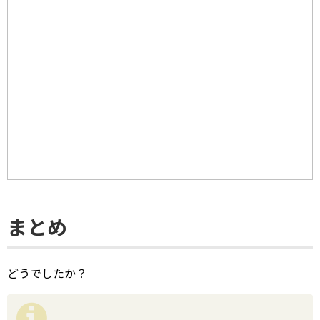
まとめ
どうでしたか？