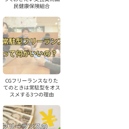
民健康保険組合
CGフリーランスなりた
てのときは常駐型をオス
スメする3つの理由