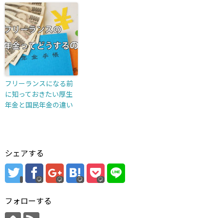
フリーランスになる前
に知っておきたい厚生
年金と国民年金の違い
シェアする
フォローする