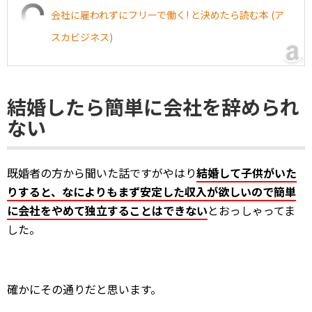
会社に雇われずにフリーで働く! と決めたら読む本 (ア
スカビジネス)
結婚したら簡単に会社を辞められ
ない
既婚者の方から聞いた話ですがやはり
結婚して子供がいた
りすると、なによりもまず安定した収入が欲しいので簡単
に会社をやめて独立することはできない
とおっしゃってま
した。
確かにその通りだと思います。