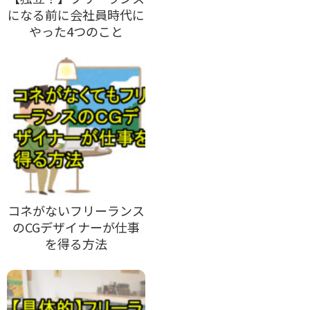
になる前に会社員時代に
やった4つのこと
コネがないフリーランス
のCGデザイナーが仕事
を得る方法