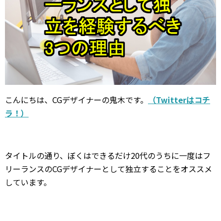
こんにちは、CGデザイナーの鬼木です。
（
Twitter
はコチ
ラ！）
タイトルの通り、ぼくはできるだけ20代のうちに一度はフ
リーランスのCGデザイナーとして独立することをオススメ
しています。