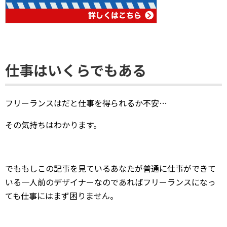
仕事はいくらでもある
フリーランスはだと仕事を得られるか不安…
その気持ちはわかります。
でももしこの記事を見ているあなたが普通に仕事ができて
いる一人前のデザイナーなのであればフリーランスになっ
ても仕事にはまず困りません。