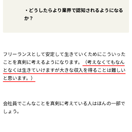
・どうしたらより業界で認知されるようになる
か？
フリーランスとして安定して生きていくためにこういった
ことを真剣に考えるようになります。
（考えなくてもなん
となくは生きていけますが大きな収入を得ることは難しい
と思います。）
会社員でこんなことを真剣に考えている人はほんの一部で
しょう。