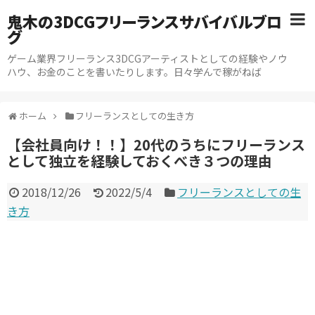
鬼木の3DCGフリーランスサバイバルブロ
グ
ゲーム業界フリーランス3DCGアーティストとしての経験やノウ
ハウ、お金のことを書いたりします。日々学んで稼がねば
ホーム
フリーランスとしての生き方
【会社員向け！！】20代のうちにフリーランス
として独立を経験しておくべき３つの理由
2018/12/26
2022/5/4
フリーランスとしての生
き方