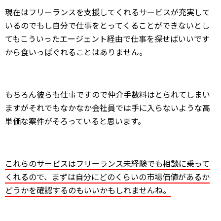
現在はフリーランスを支援してくれるサービスが充実して
いるのでもし自分で仕事をとってくることができないとし
てもこういったエージェント経由で仕事を探せばいいです
から食いっぱぐれることはありません。
もちろん彼らも仕事ですので仲介手数料はとられてしまい
ますがそれでもなかなか会社員では手に入らないような高
単価な案件がそろっていると思います。
これらのサービスはフリーランス未経験でも相談に乗って
くれるので、まずは自分にどのくらいの市場価値があるか
どうかを確認するのもいいかもしれませんね。