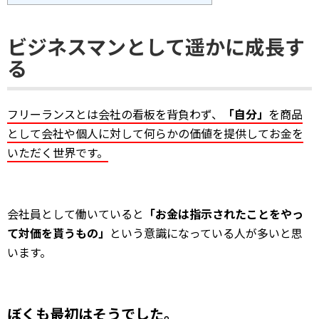
ビジネスマンとして遥かに成長す
る
フリーランスとは会社の看板を背負わず、
「自分」
を商品
として会社や個人に対して何らかの価値を提供してお金を
いただく世界です。
会社員として働いていると
「お金は指示されたことをやっ
て対価を貰うもの」
という意識になっている人が多いと思
います。
ぼくも最初はそうでした。