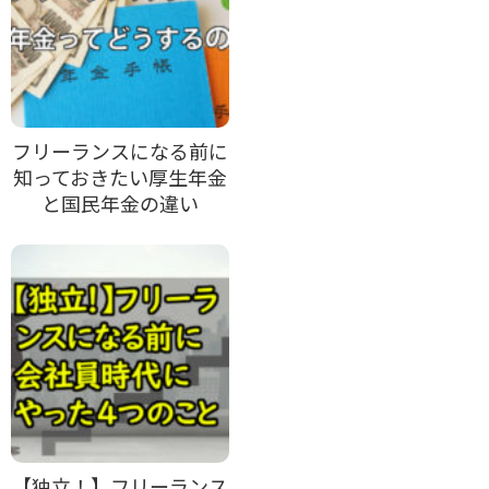
フリーランスになる前に
知っておきたい厚生年金
と国民年金の違い
【独立！】フリーランス