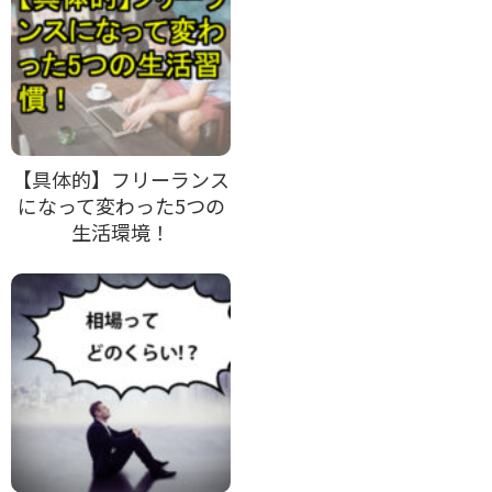
【具体的】フリーランス
になって変わった5つの
生活環境！