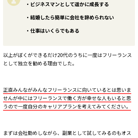
・ビジネスマンとして遥かに成長する
・結婚したら簡単に会社を辞められない
・仕事はいくらでもある
以上がぼくができるだけ20代のうちに一度はフリーランス
として独立を勧める理由でした。
正直みんながみんなフリーランスに向いているとは思いま
せんが中にはフリーランスで働く方が幸せな人もいると思
うので一度自分のキャリアプランを考えてみてください。
まずは会社勤めしながら、副業として試してみるのもオス