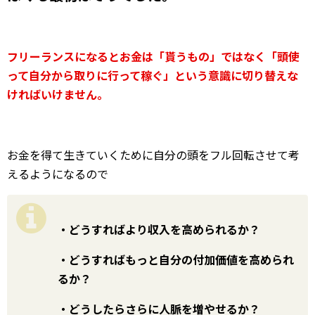
フリーランスになるとお金は「貰うもの」ではなく
「
頭使
って
自分から取りに行って稼ぐ」という意識に切り替えな
ければいけません。
お金を得て生きていくために自分の頭をフル回転させて考
えるようになるので
・どうすればより収入を高められるか？
・どうすればもっと自分の付加価値を高められ
るか？
・どうしたらさらに人脈を増やせるか？