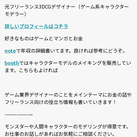
元フリーランス3DCGデザイナー（ゲーム系キャラクター
モデラー）
詳しいプロフィールはコチラ
好きなものはゲームとマンガとお金
note
で年収の詳細書いてます。良ければ参考にどうぞ。
booth
ではキャラクターモデルのメイキングを販売してい
ます。こちらもよければ
ゲーム業界デザイナーのことをメインテーマにお金の話や
フリーランス向けの役立ち情報も書いていきます！
———————
モンスターや人間キャラクターのモデリングが得意です。
お仕事のお話しがあればお気軽にご相談ください。