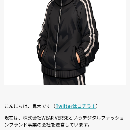
こんにちは、鬼木です（
Twiiterはコチラ！
）
現在は、株式会社WEAR VERSEというデジタルファッショ
ンブランド事業の会社を運営しています。