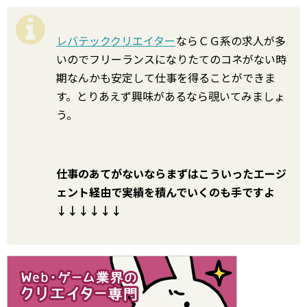
レバテッククリエイター
ならＣＧ系の求人が多
いのでフリーランスになりたてのコネがない時
期なんかも安定して仕事を得ることができま
す。とりあえず興味があるなら覗いてみましょ
う。
仕事のあてがないならまずはこういったエージ
ェント経由で実績を積んでいくのも手ですよ
↓↓↓↓↓↓