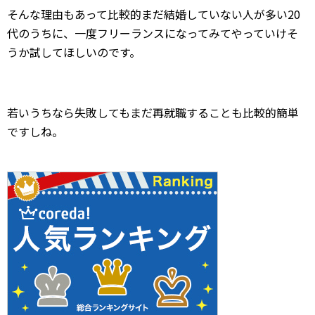
そんな理由もあって比較的まだ結婚していない人が多い20
代のうちに、一度フリーランスになってみてやっていけそ
うか試してほしいのです。
若いうちなら失敗してもまだ再就職することも比較的簡単
ですしね。