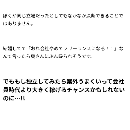
ぼくが同じ立場だったとしてもなかなか決断できることで
はありません。
結婚してて「おれ会社やめてフリーランスになる！！」な
んて言ったら奥さんにぶん殴られそうです。
でももし独立してみたら案外うまくいって会社
員時代より大きく稼げるチャンスかもしれない
のに
…!!