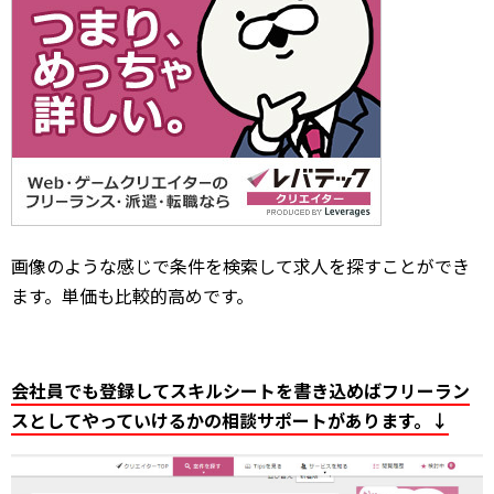
画像のような感じで条件を検索して求人を探すことができ
ます。単価も比較的高めです。
会社員でも登録してスキルシートを書き込めばフリーラン
スとしてやっていけるかの相談サポートがあります。
↓