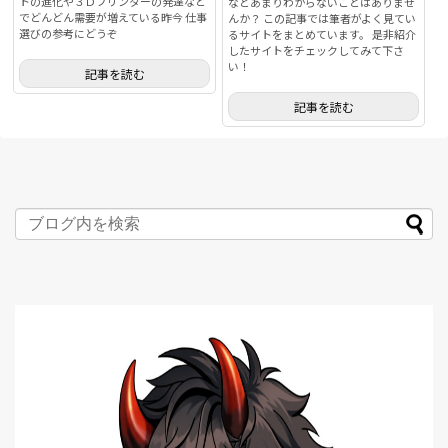
トの進化や３Ｄプリンターの発達など
などあまりわからないことはありませ
でどんどん需要が増えている昨今 仕事
んか？ この記事では筆者がよく見てい
選びの参考にどうぞ
るサイトをまとめています。 是非紹介
したサイトをチェックしてみて下さ
い！
記事を読む
記事を読む