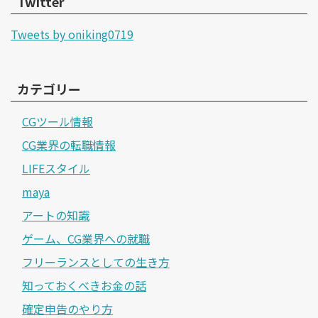
Twitter
Tweets by oniking0719
カテゴリー
CGツール情報
CG業界の転職情報
LIFEスタイル
maya
アートの知識
ゲーム、CG業界への就職
フリーランスとしての生き方
知っておくべきお金の話
確定申告のやり方