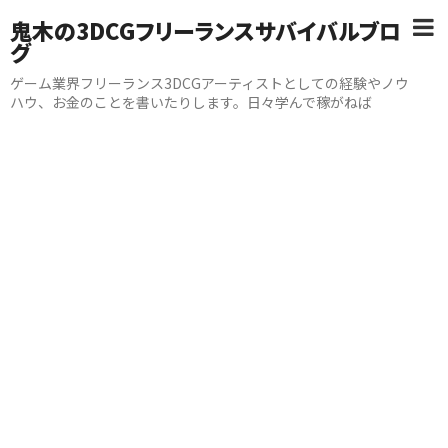
鬼木の3DCGフリーランスサバイバルブロ
グ
ゲーム業界フリーランス3DCGアーティストとしての経験やノウ
ハウ、お金のことを書いたりします。日々学んで稼がねば