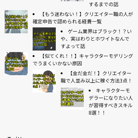
するまでの話
【もう迷わない！】クリエイター職の人が
確定申告で認められる経費一覧
ゲーム業界はブラック！？い
や、実はわりとホワイトなんで
すよって話
【似てくれ！！】キャラクターモデリング
でうまくいかない原因
【金だ金だ！】クリエイター
職で人並み以上に稼ぐ方法3点！
キャラクターモ
デラーになりたい人
が習得すべきスキル
8選！！