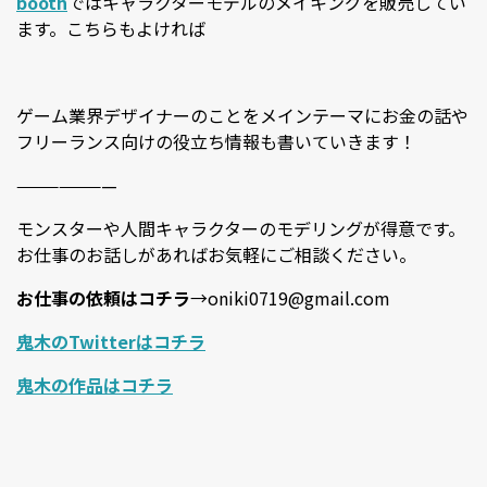
booth
ではキャラクターモデルのメイキングを販売してい
ます。こちらもよければ
ゲーム業界デザイナーのことをメインテーマにお金の話や
フリーランス向けの役立ち情報も書いていきます！
———————
モンスターや人間キャラクターのモデリングが得意です。
お仕事のお話しがあればお気軽にご相談ください。
お仕事の依頼はコチラ
→oniki0719@gmail.com
鬼木のTwitterはコチラ
鬼木の作品はコチラ