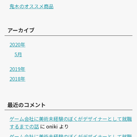
鬼木のオススメ商品
アーカイブ
2020年
5月
2019年
2018年
最近のコメント
ゲーム会社に美術未経験のぼくがデザイナーとして就職
するまでの話
に
oniki
より
ゲーム会社に美術未経験のぼくがデザイナーとして就職