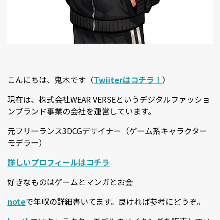
こんにちは、鬼木です（
Twiiterはコチラ！
）
現在は、株式会社WEAR VERSEというデジタルファッショ
ンブランド事業の会社を運営しています。
元フリーランス3DCGデザイナー（ゲーム系キャラクター
モデラー）
詳しいプロフィールはコチラ
好きなものはゲームとマンガとお金
note
で年収の詳細書いてます。良ければ参考にどうぞ。