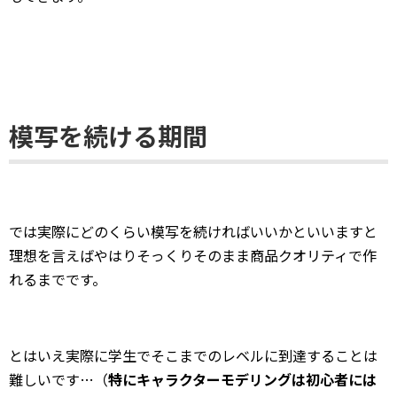
模写を続ける期間
では実際にどのくらい模写を続ければいいかといいますと
理想を言えばやはりそっくりそのまま商品クオリティで作
れるまでです。
とはいえ実際に学生でそこまでのレベルに到達することは
難しいです…（
特にキャラクターモデリングは初心者には