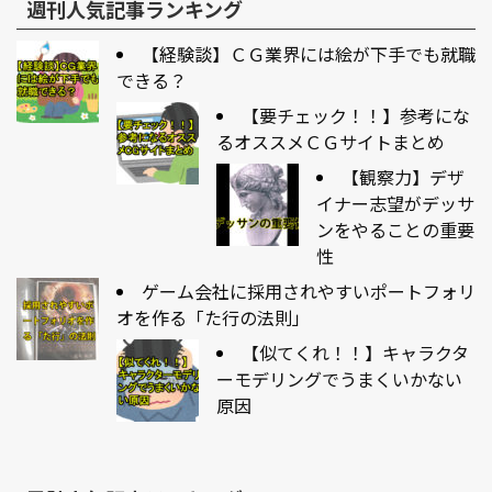
週刊人気記事ランキング
【経験談】ＣＧ業界には絵が下手でも就職
できる？
【要チェック！！】参考にな
るオススメＣＧサイトまとめ
【観察力】デザ
イナー志望がデッサ
ンをやることの重要
性
ゲーム会社に採用されやすいポートフォリ
オを作る「た行の法則」
【似てくれ！！】キャラクタ
ーモデリングでうまくいかない
原因