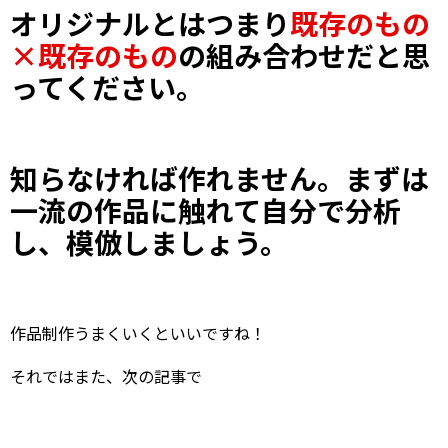
オリジナルとはつまり
既存のもの
×既存のもの
の組み合わせだと思
ってください。
知らなければ作れません。まずは
一流の作品に触れて自分で分析
し、模倣しましょう。
作品制作うまくいくといいですね！
それではまた、次の記事で