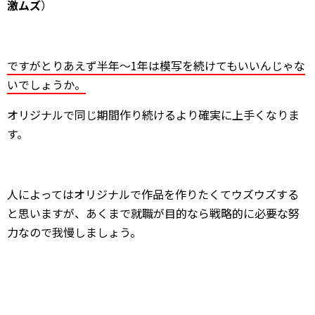
激ムズ
）
ですがとりあえず半年～1年は模写を続けてもいいんじゃな
いでしょうか。
オリジナルで同じ期間作り続けるより確実に上手くなりま
す。
人によってはオリジナルで作品を作りたくてウズウズする
と思いますが、あくまで就職が目的なら戦略的に必要な努
力なので我慢しましょう。