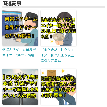
関連記事
何選ぶ？ゲーム業界デ
【金だ金だ！】クリエ
ザイナーの6つの職種！
イター職で人並み以上
に稼ぐ方法3点！