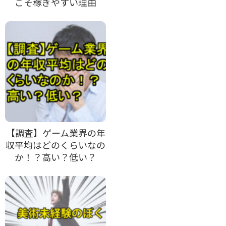
こそ稼ぎやすい理由
【調査】ゲーム業界の年
収平均はどのくらいなの
か！？高い？低い？