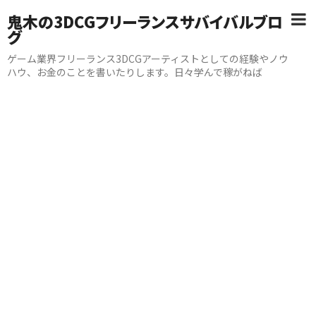
鬼木の3DCGフリーランスサバイバルブロ
グ
ゲーム業界フリーランス3DCGアーティストとしての経験やノウ
ハウ、お金のことを書いたりします。日々学んで稼がねば