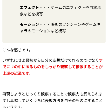
エフェクト
・・・ゲームのエフェクトや自然現
象などを模写
モーション
・・・映画のワンシーンやゲームキ
ャラのモーションなど模写
こんな感じです。
いずれにせよ最初から自分の空想だけで作るのではなく
す
でに世の中にあるものをしっかり観察して模倣することが
上達の近道です。
再現しようとじっくり観察することで観察力も鍛えられま
すし真似していくうちに表現方法を自分のものにすること
もできます。