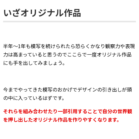
いざオリジナル作品
半年～1年も模写を続けられたら恐らくかなり観察力や表現
力は高まっていると思うのでここらで一度オリジナル作品
にも手を出してみましょう。
今までやってきた模写のおかげでデザインの引き出しが頭
の中に入っているはずです。
それらを組み合わせたり一部引用することで自分の世界観
を押し出したオリジナル作品を作りやすくなります。