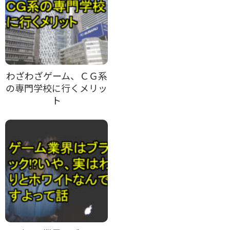
わざわざゲーム、ＣＧ系
の専門学校に行くメリッ
ト