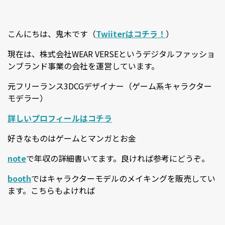
こんにちは、鬼木です（
Twiiterはコチラ！
）
現在は、株式会社WEAR VERSEというデジタルファッショ
ンブランド事業の会社を運営しています。
元フリーランス3DCGデザイナー（ゲーム系キャラクター
モデラー）
詳しいプロフィールはコチラ
好きなものはゲームとマンガとお金
note
で年収の詳細書いてます。良ければ参考にどうぞ。
booth
ではキャラクターモデルのメイキングを販売してい
ます。こちらもよければ