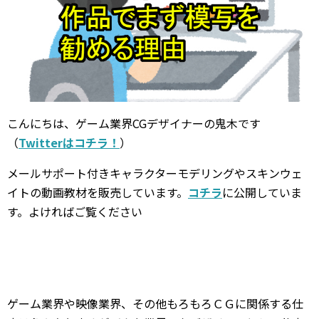
こんにちは、ゲーム業界CGデザイナーの鬼木です
（
Twitterはコチラ！
）
メールサポート付きキャラクターモデリングやスキンウェ
イトの動画教材を販売しています。
コチラ
に公開していま
す。よければご覧ください
ゲーム業界や映像業界、その他もろもろＣＧに関係する仕