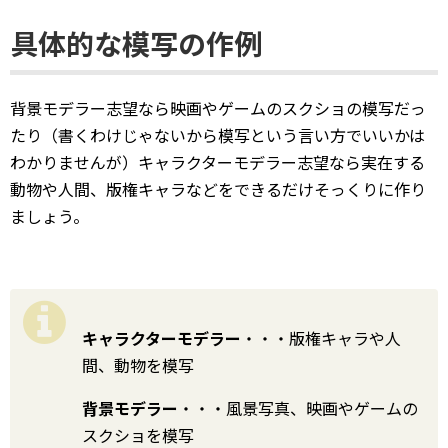
具体的な模写の作例
背景モデラー志望なら映画やゲームのスクショの模写だっ
たり（書くわけじゃないから模写という言い方でいいかは
わかりませんが）キャラクターモデラー志望なら実在する
動物や人間、版権キャラなどをできるだけそっくりに作り
ましょう。
キャラクターモデラー
・・・版権キャラや人
間、動物を模写
背景モデラー
・・・風景写真、映画やゲームの
スクショを模写