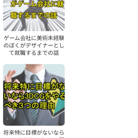
ゲーム会社に美術未経験
のぼくがデザイナーとし
て就職するまでの話
将来特に目標がないなら