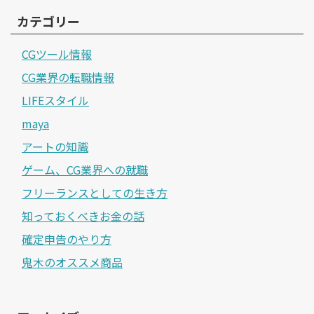
カテゴリー
CGツール情報
CG業界の転職情報
LIFEスタイル
maya
アートの知識
ゲーム、CG業界への就職
フリーランスとしての生き方
知っておくべきお金の話
確定申告のやり方
鬼木のオススメ商品