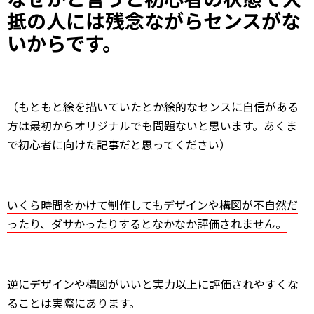
抵の人には残念ながらセンスがな
いからです。
（もともと絵を描いていたとか絵的なセンスに自信がある
方は最初からオリジナルでも問題ないと思います。あくま
で初心者に向けた記事だと思ってください）
いくら時間をかけて制作してもデザインや構図が不自然だ
ったり、ダサかったりするとなかなか評価されません。
逆にデザインや構図がいいと実力以上に評価されやすくな
ることは実際にあります。