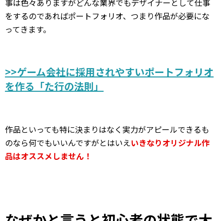
事は色々ありますがどんな業界でもデザイナーとして仕事
をするのであればポートフォリオ、つまり作品が必要にな
ってきます。
>>ゲーム会社に採用されやすいポートフォリオ
を作る「た行の法則」
作品といっても特に決まりはなく実力がアピールできるも
のなら何でもいいんですがとはいえ
いきなりオリジナル作
品はオススメしません！
なぜかと言うと初心者の状態で大