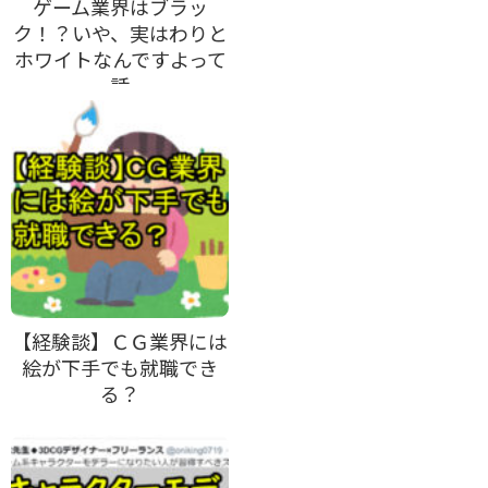
ゲーム業界はブラッ
ク！？いや、実はわりと
ホワイトなんですよって
話
【経験談】ＣＧ業界には
絵が下手でも就職でき
る？