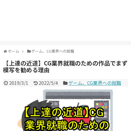
ホーム
ゲーム、CG業界への就職
【上達の近道】CG業界就職のための作品でまず
模写を勧める理由
2019/3/1
2022/5/4
ゲーム、CG業界への就職