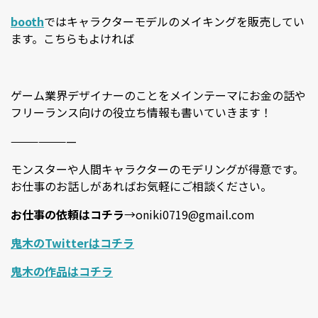
booth
ではキャラクターモデルのメイキングを販売してい
ます。こちらもよければ
ゲーム業界デザイナーのことをメインテーマにお金の話や
フリーランス向けの役立ち情報も書いていきます！
———————
モンスターや人間キャラクターのモデリングが得意です。
お仕事のお話しがあればお気軽にご相談ください。
お仕事の依頼はコチラ
→oniki0719@gmail.com
鬼木のTwitterはコチラ
鬼木の作品はコチラ