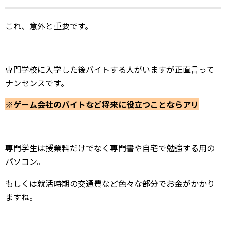
これ、意外と重要です。
専門学校に入学した後バイトする人がいますが正直言って
ナンセンスです。
※ゲーム会社のバイトなど将来に役立つことならアリ
専門学生は授業料だけでなく専門書や自宅で勉強する用の
パソコン。
もしくは就活時期の交通費など色々な部分でお金がかかり
ますね。