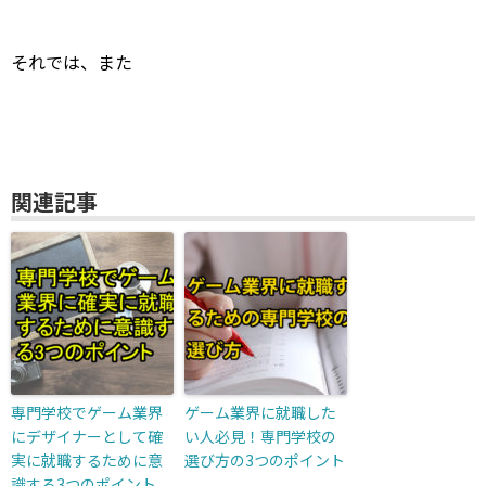
それでは、また
関連記事
専門学校でゲーム業界
ゲーム業界に就職した
にデザイナーとして確
い人必見！専門学校の
実に就職するために意
選び方の3つのポイント
識する3つのポイント