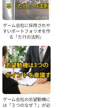
ゲーム会社に採用されや
すいポートフォリオを作
る「た行の法則」
ゲーム会社の志望動機に
は「３つのなぜ？」が必