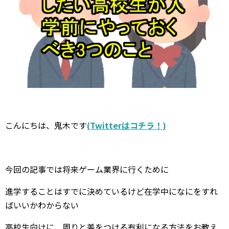
こんにちは、鬼木です
(Twitterはコチラ！)
今回の記事では将来ゲーム業界に行くために
進学することはすでに決めているけど在学中になにをすれ
ばいいかわからない
高校生向けに、周りと差をつける有利になる方法をお教え