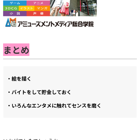
まとめ
・絵を描く
・バイトをして貯金しておく
・いろんなエンタメに触れてセンスを磨く