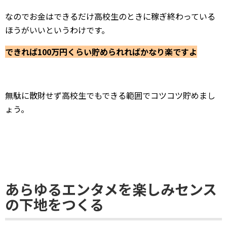
なのでお金はできるだけ高校生のときに稼ぎ終わっている
ほうがいいというわけです。
できれば100万円くらい貯められればかなり楽ですよ
無駄に散財せず高校生でもできる範囲でコツコツ貯めまし
ょう。
あらゆるエンタメを楽しみセンス
の下地をつくる