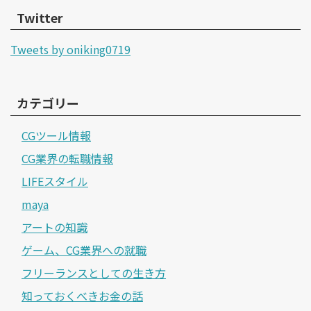
Twitter
Tweets by oniking0719
カテゴリー
CGツール情報
CG業界の転職情報
LIFEスタイル
maya
アートの知識
ゲーム、CG業界への就職
フリーランスとしての生き方
知っておくべきお金の話