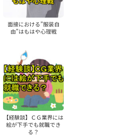
面接における”服装自
由”はもはや心理戦
【経験談】ＣＧ業界には
絵が下手でも就職でき
る？