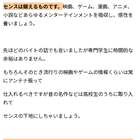
センスは鍛えるものです。
映画、ゲーム、漫画、アニメ、
小説などあらゆるメンターテインメントを吸収し、感性を
養いましょう。
先ほどのバイトの話でも言いましたが専門学生に時間的な
余裕はありません。
もちろんそのとき流行りの映画やゲームの情報くらいは常
にアンテナ張って
仕入れるべきですが昔の名作などは高校生のうちに取り入
れて
センスの下地にしちゃいましょう。