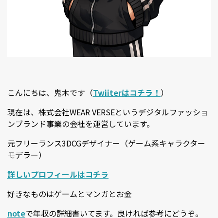
こんにちは、鬼木です（
Twiiterはコチラ！
）
現在は、株式会社WEAR VERSEというデジタルファッショ
ンブランド事業の会社を運営しています。
元フリーランス3DCGデザイナー（ゲーム系キャラクター
モデラー）
詳しいプロフィールはコチラ
好きなものはゲームとマンガとお金
note
で年収の詳細書いてます。良ければ参考にどうぞ。