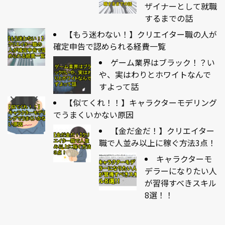
ザイナーとして就職
するまでの話
【もう迷わない！】クリエイター職の人が
確定申告で認められる経費一覧
ゲーム業界はブラック！？い
や、実はわりとホワイトなんで
すよって話
【似てくれ！！】キャラクターモデリング
でうまくいかない原因
【金だ金だ！】クリエイター
職で人並み以上に稼ぐ方法3点！
キャラクターモ
デラーになりたい人
が習得すべきスキル
8選！！