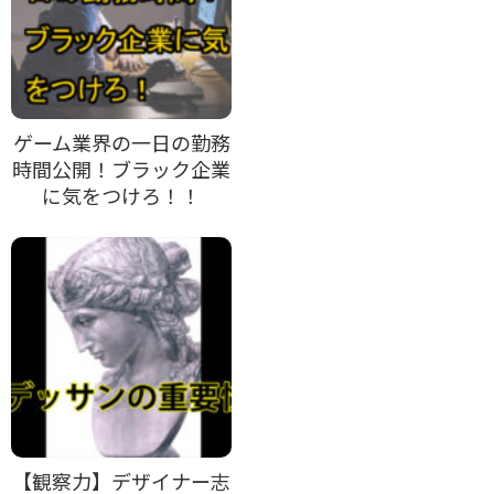
ゲーム業界の一日の勤務
時間公開！ブラック企業
に気をつけろ！！
【観察力】デザイナー志