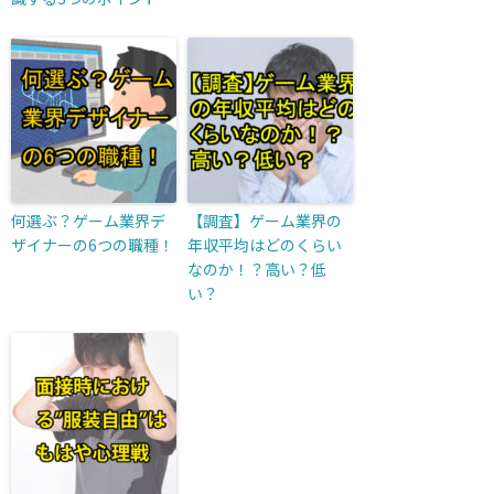
何選ぶ？ゲーム業界デ
【調査】ゲーム業界の
ザイナーの6つの職種！
年収平均はどのくらい
なのか！？高い？低
い？