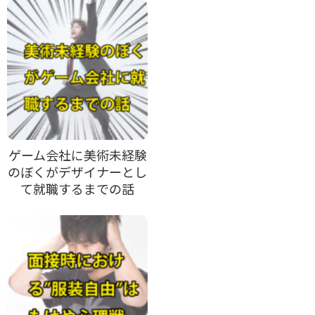
ゲーム会社に美術未経験
のぼくがデザイナーとし
て就職するまでの話