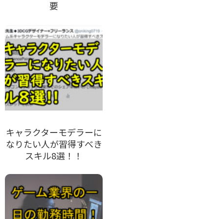
要
キャラクターモデラーに
なりたい人が習得すべき
スキル8選！！