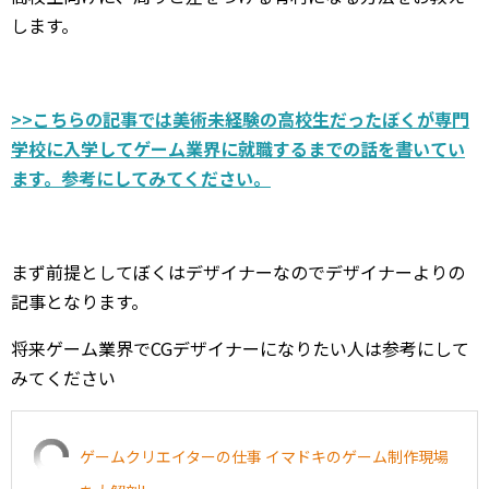
します。
>>こちらの記事では美術未経験の高校生だったぼくが専門
学校に入学してゲーム業界に就職するまでの話を書いてい
ます。参考にしてみてください。
まず前提としてぼくはデザイナーなのでデザイナーよりの
記事となります。
将来ゲーム業界でCGデザイナーになりたい人は参考にして
みてください
ゲームクリエイターの仕事 イマドキのゲーム制作現場