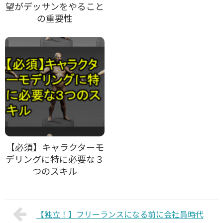
望がデッサンをやること
の重要性
【必須】キャラクターモ
デリングに特に必要な３
つのスキル
【独立！】フリーランスになる前に会社員時代