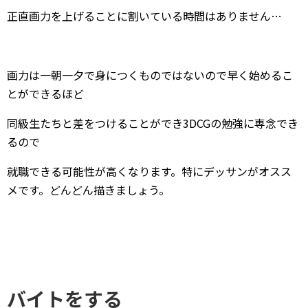
正直画力を上げることに割いている時間はありません…
画力は一朝一夕で身につくものではないので早く始めるこ
とができるほど
同級生たちと差をつけることができ3DCGの勉強に専念でき
るので
就職できる可能性が高くなります。特にデッサンがオスス
メです。どんどん描きましょう。
バイトをする