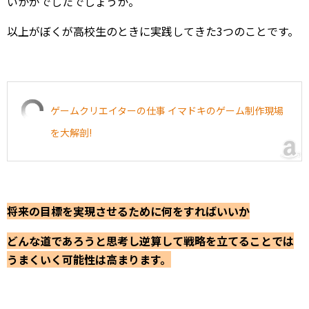
いかがでしたでしょうか。
以上がぼくが高校生のときに実践してきた3つのことです。
ゲームクリエイターの仕事 イマドキのゲーム制作現場
を大解剖!
将来の目標を実現させるために何をすればいいか
どんな道であろうと思考し逆算して戦略を立てることでは
うまくいく可能性は高まります。