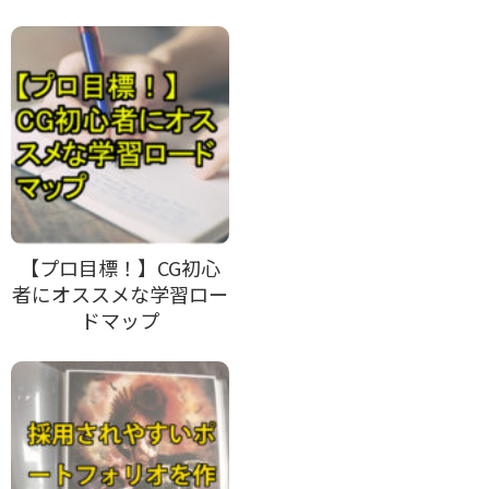
【プロ目標！】CG初心
者にオススメな学習ロー
ドマップ