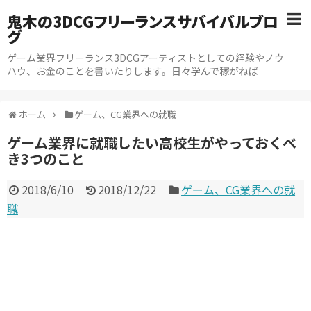
鬼木の3DCGフリーランスサバイバルブロ
グ
ゲーム業界フリーランス3DCGアーティストとしての経験やノウ
ハウ、お金のことを書いたりします。日々学んで稼がねば
ホーム
ゲーム、CG業界への就職
ゲーム業界に就職したい高校生がやっておくべ
き3つのこと
2018/6/10
2018/12/22
ゲーム、CG業界への就
職