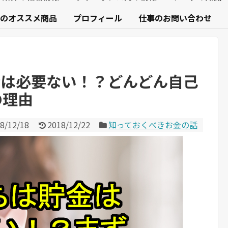
のオススメ商品
プロフィール
仕事のお問い合わせ
金は必要ない！？どんどん自己
の理由
8/12/18
2018/12/22
知っておくべきお金の話