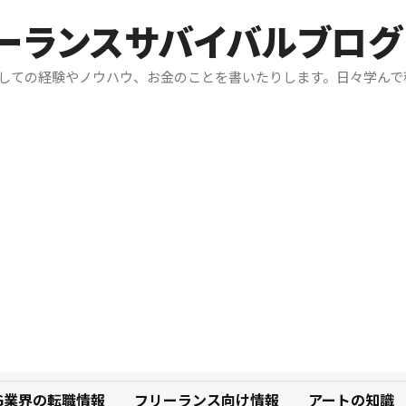
リーランスサバイバルブログ
としての経験やノウハウ、お金のことを書いたりします。日々学んで
G業界の転職情報
フリーランス向け情報
アートの知識