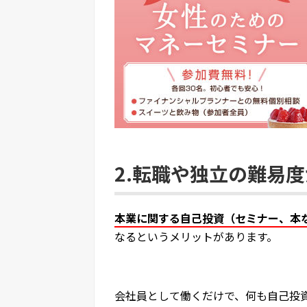
2.転職や独立の難易
本業に関する自己投資（セミナー、本
なるというメリットがあります。
会社員として働くだけで、何も自己投