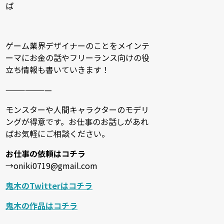
ば
ゲーム業界デザイナーのことをメインテ
ーマにお金の話やフリーランス向けの役
立ち情報も書いていきます！
———————
モンスターや人間キャラクターのモデリ
ングが得意です。お仕事のお話しがあれ
ばお気軽にご相談ください。
お仕事の依頼はコチラ
→oniki0719@gmail.com
鬼木のTwitterはコチラ
鬼木の作品はコチラ