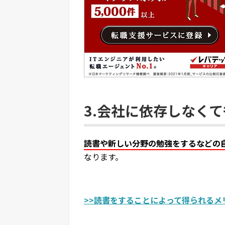
3.会社に依存しなく
読書や新しい分野の勉強をするなどの
なります。
>>読書をすることによって得られるメ