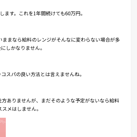
します。これを1年間続けても60万円。
ないままなら給料のレンジがそんなに変わらない場合が多
後にしかなりません。
まりコスパの良い方法とは言えませんね。
仕方ありませんが、まだそのような予定がないなら給料
ススメはしません。