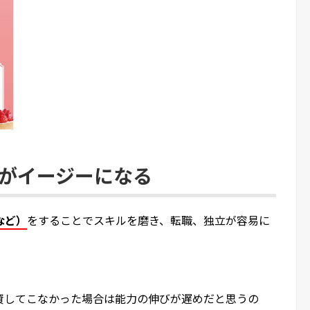
度がイージーになる
など）
をすることでスキルを磨き、転職、独立が容易に
資してこなかった場合は能力の伸びが遅めだと思うの