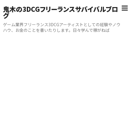
鬼木の3DCGフリーランスサバイバルブロ
グ
ゲーム業界フリーランス3DCGアーティストとしての経験やノウ
ハウ、お金のことを書いたりします。日々学んで稼がねば