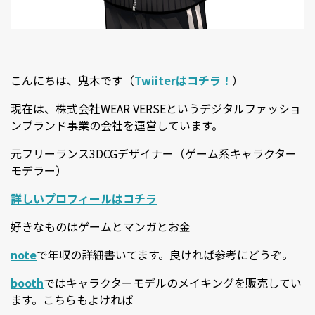
こんにちは、鬼木です（
Twiiterはコチラ！
）
現在は、株式会社WEAR VERSEというデジタルファッショ
ンブランド事業の会社を運営しています。
元フリーランス3DCGデザイナー（ゲーム系キャラクター
モデラー）
詳しいプロフィールはコチラ
好きなものはゲームとマンガとお金
note
で年収の詳細書いてます。良ければ参考にどうぞ。
booth
ではキャラクターモデルのメイキングを販売してい
ます。こちらもよければ