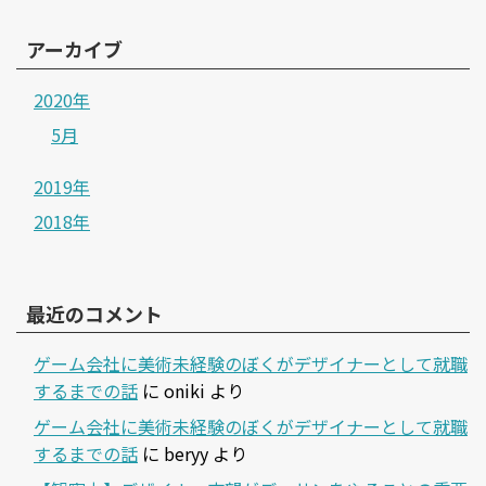
アーカイブ
2020年
5月
2019年
2018年
最近のコメント
ゲーム会社に美術未経験のぼくがデザイナーとして就職
するまでの話
に
oniki
より
ゲーム会社に美術未経験のぼくがデザイナーとして就職
するまでの話
に
beryy
より