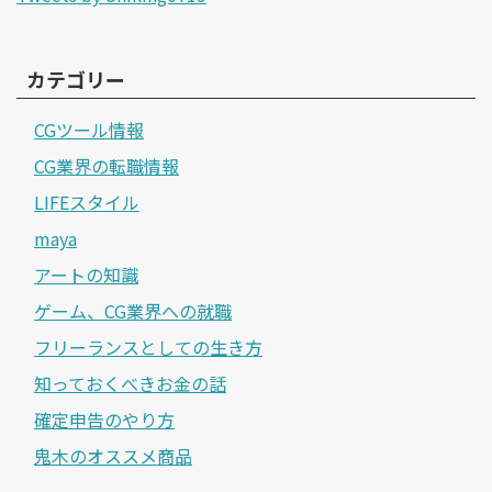
カテゴリー
CGツール情報
CG業界の転職情報
LIFEスタイル
maya
アートの知識
ゲーム、CG業界への就職
フリーランスとしての生き方
知っておくべきお金の話
確定申告のやり方
鬼木のオススメ商品