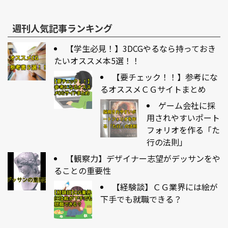
週刊人気記事ランキング
【学生必見！】3DCGやるなら持っておき
たいオススメ本5選！！
【要チェック！！】参考にな
るオススメＣＧサイトまとめ
ゲーム会社に採
用されやすいポート
フォリオを作る「た
行の法則」
【観察力】デザイナー志望がデッサンをや
ることの重要性
【経験談】ＣＧ業界には絵が
下手でも就職できる？