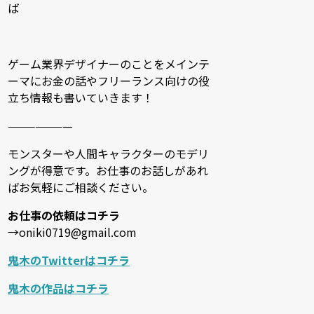
ば
ゲーム業界デザイナーのことをメインテ
ーマにお金の話やフリーランス向けの役
立ち情報も書いていきます！
———————
モンスターや人間キャラクターのモデリ
ングが得意です。お仕事のお話しがあれ
ばお気軽にご相談ください。
お仕事の依頼はコチラ
→oniki0719@gmail.com
鬼木のTwitterはコチラ
鬼木の作品はコチラ