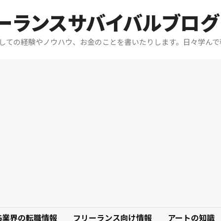
リーランスサバイバルブログ
としての経験やノウハウ、お金のことを書いたりします。日々学んで
G業界の転職情報
フリーランス向け情報
アートの知識