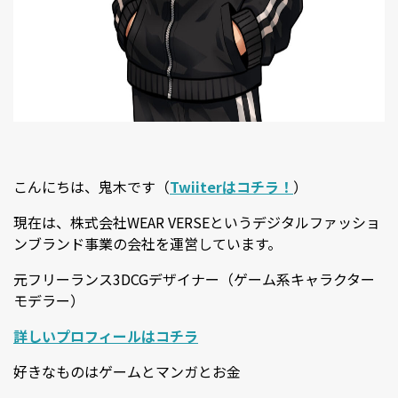
こんにちは、鬼木です（
Twiiterはコチラ！
）
現在は、株式会社WEAR VERSEというデジタルファッショ
ンブランド事業の会社を運営しています。
元フリーランス3DCGデザイナー（ゲーム系キャラクター
モデラー）
詳しいプロフィールはコチラ
好きなものはゲームとマンガとお金