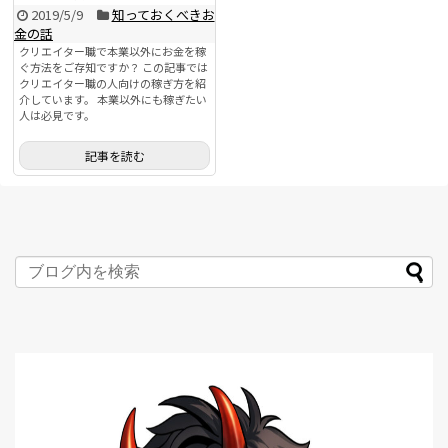
2019/5/9
知っておくべきお
金の話
クリエイター職で本業以外にお金を稼
ぐ方法をご存知ですか？ この記事では
クリエイター職の人向けの稼ぎ方を紹
介しています。 本業以外にも稼ぎたい
人は必見です。
記事を読む