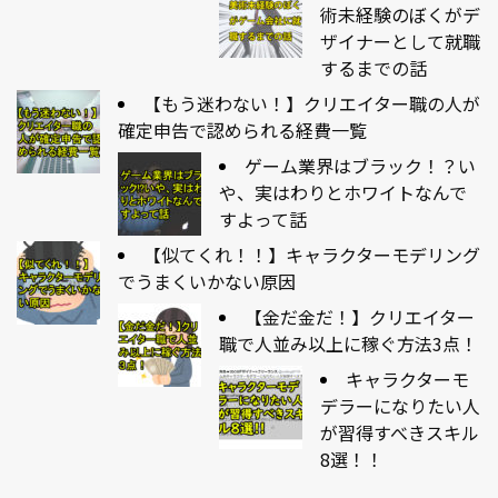
術未経験のぼくがデ
ザイナーとして就職
するまでの話
【もう迷わない！】クリエイター職の人が
確定申告で認められる経費一覧
ゲーム業界はブラック！？い
や、実はわりとホワイトなんで
すよって話
【似てくれ！！】キャラクターモデリング
でうまくいかない原因
【金だ金だ！】クリエイター
職で人並み以上に稼ぐ方法3点！
キャラクターモ
デラーになりたい人
が習得すべきスキル
8選！！