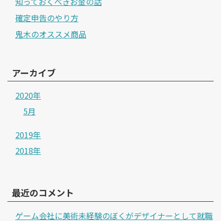
知っておくべきお金の話
確定申告のやり方
鬼木のオススメ商品
アーカイブ
2020年
5月
2019年
2018年
最近のコメント
ゲーム会社に美術未経験のぼくがデザイナーとして就職